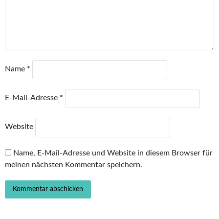
Name
*
E-Mail-Adresse
*
Website
Name, E-Mail-Adresse und Website in diesem Browser für
meinen nächsten Kommentar speichern.