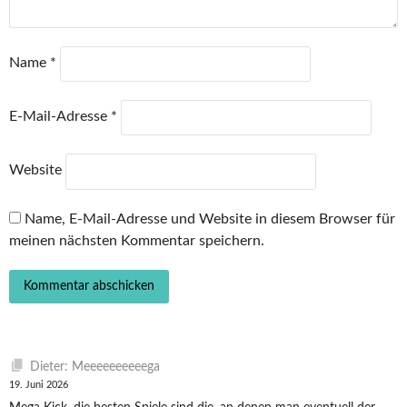
Name
*
E-Mail-Adresse
*
Website
Name, E-Mail-Adresse und Website in diesem Browser für
meinen nächsten Kommentar speichern.
Dieter: Meeeeeeeeeega
19. Juni 2026