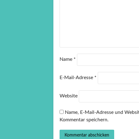
Name
*
E-Mail-Adresse
*
Website
Name, E-Mail-Adresse und Websit
Kommentar speichern.