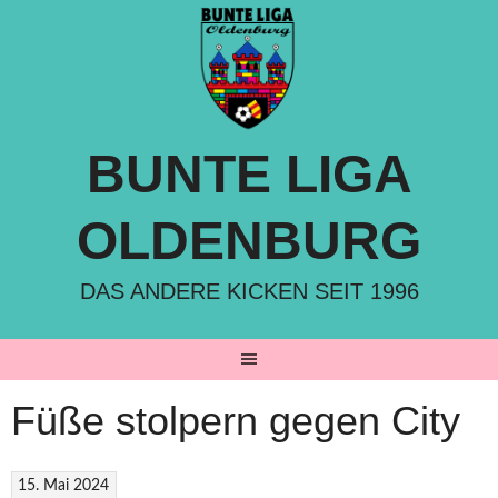
Springe
zum
Inhalt
BUNTE LIGA
OLDENBURG
DAS ANDERE KICKEN SEIT 1996
Füße stolpern gegen City
15. Mai 2024