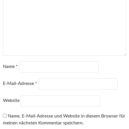
Name
*
E-Mail-Adresse
*
Website
Name, E-Mail-Adresse und Website in diesem Browser für
meinen nächsten Kommentar speichern.