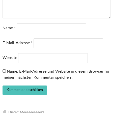
Name
*
E-Mail-Adresse
*
Website
Name, E-Mail-Adresse und Website in diesem Browser für
meinen nächsten Kommentar speichern.
Dieter: Meeeeeeeeeega