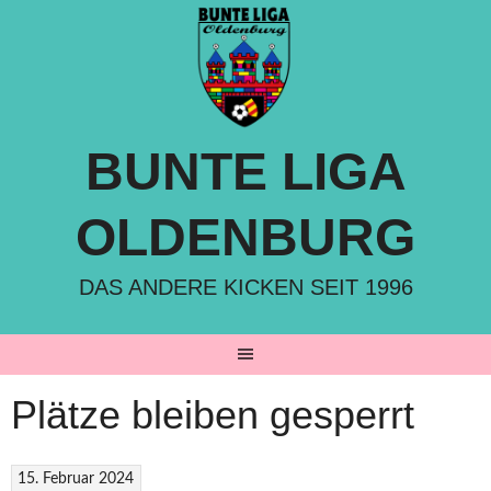
Springe
zum
Inhalt
BUNTE LIGA
OLDENBURG
DAS ANDERE KICKEN SEIT 1996
Plätze bleiben gesperrt
15. Februar 2024