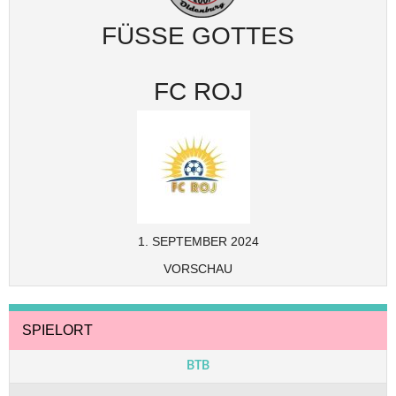
FÜSSE GOTTES
FC ROJ
1. SEPTEMBER 2024
VORSCHAU
SPIELORT
BTB