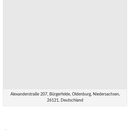
Alexanderstraße 207, Bürgerfelde, Oldenburg, Niedersachsen,
26121, Deutschland