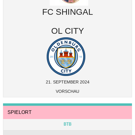
FC SHINGAL
OL CITY
21. SEPTEMBER 2024
VORSCHAU
SPIELORT
BTB