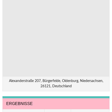
Alexanderstraße 207, Bürgerfelde, Oldenburg, Niedersachsen,
26121, Deutschland
ERGEBNISSE