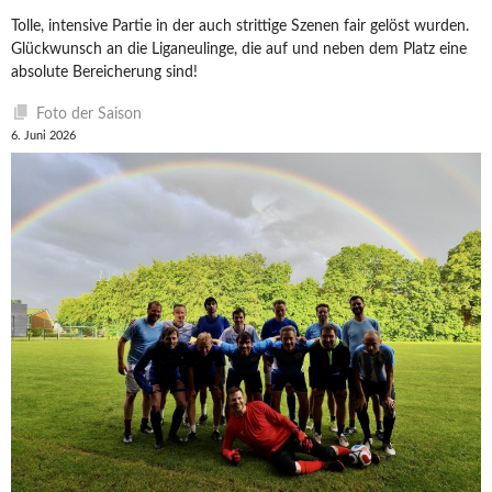
Tolle, intensive Partie in der auch strittige Szenen fair gelöst wurden.
Glückwunsch an die Liganeulinge, die auf und neben dem Platz eine
absolute Bereicherung sind!
Foto der Saison
6. Juni 2026