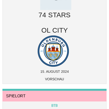
74 STARS
OL CITY
15. AUGUST 2024
VORSCHAU
SPIELORT
BTB