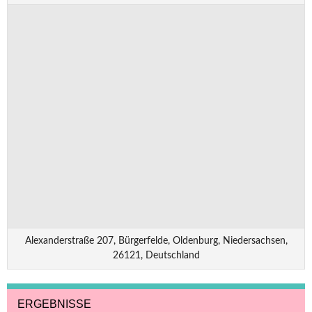
Alexanderstraße 207, Bürgerfelde, Oldenburg, Niedersachsen,
26121, Deutschland
ERGEBNISSE