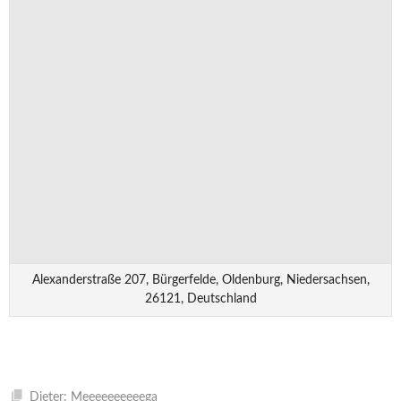
Alexanderstraße 207, Bürgerfelde, Oldenburg, Niedersachsen,
26121, Deutschland
Dieter: Meeeeeeeeeega