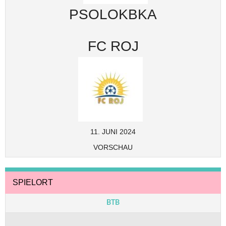
PSOLOKBKA
FC ROJ
11. JUNI 2024
VORSCHAU
SPIELORT
BTB