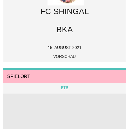
FC SHINGAL
BKA
15. AUGUST 2021
VORSCHAU
SPIELORT
BTB