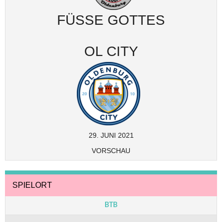
FÜSSE GOTTES
OL CITY
29. JUNI 2021
VORSCHAU
SPIELORT
BTB