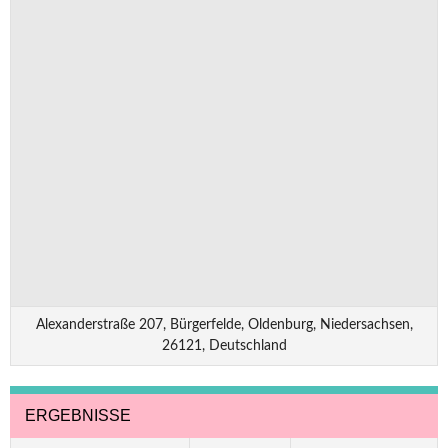
Alexanderstraße 207, Bürgerfelde, Oldenburg, Niedersachsen,
26121, Deutschland
ERGEBNISSE