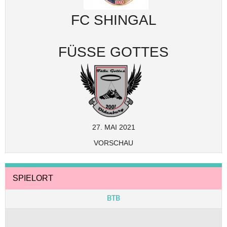
FC SHINGAL
FÜSSE GOTTES
27. MAI 2021
VORSCHAU
SPIELORT
BTB