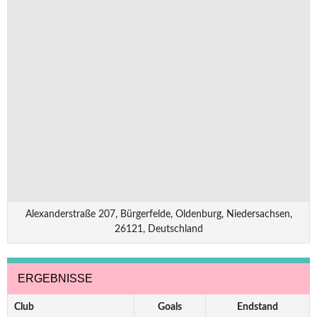
Alexanderstraße 207, Bürgerfelde, Oldenburg, Niedersachsen,
26121, Deutschland
ERGEBNISSE
Club
Goals
Endstand