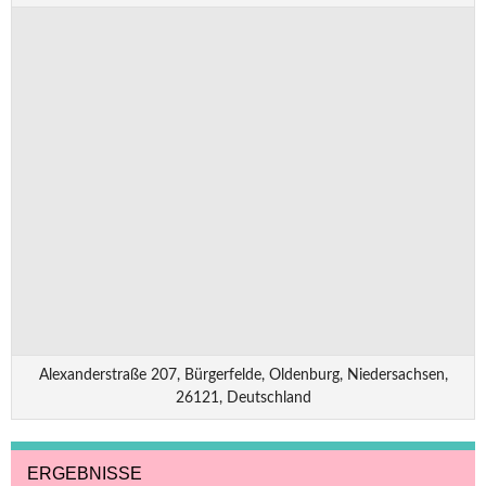
Alexanderstraße 207, Bürgerfelde, Oldenburg, Niedersachsen,
26121, Deutschland
ERGEBNISSE