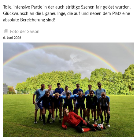
Tolle, intensive Partie in der auch strittige Szenen fair gelöst wurden.
Glückwunsch an die Liganeulinge, die auf und neben dem Platz eine
absolute Bereicherung sind!
Foto der Saison
6. Juni 2026