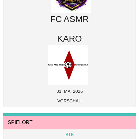
FC ASMR
KARO
31. MAI 2026
VORSCHAU
SPIELORT
BTB