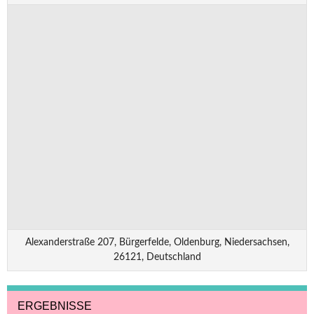
Alexanderstraße 207, Bürgerfelde, Oldenburg, Niedersachsen,
26121, Deutschland
ERGEBNISSE