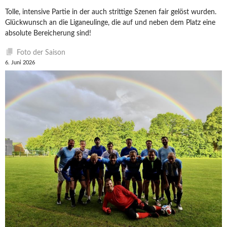
Tolle, intensive Partie in der auch strittige Szenen fair gelöst wurden.
Glückwunsch an die Liganeulinge, die auf und neben dem Platz eine
absolute Bereicherung sind!
Foto der Saison
6. Juni 2026