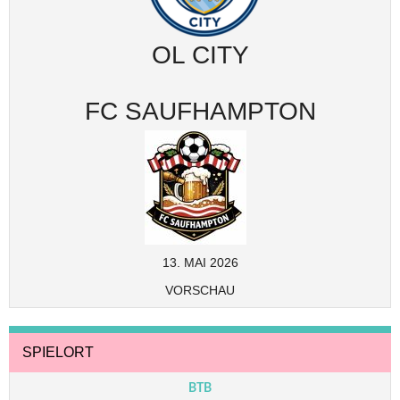
OL CITY
FC SAUFHAMPTON
13. MAI 2026
VORSCHAU
SPIELORT
BTB