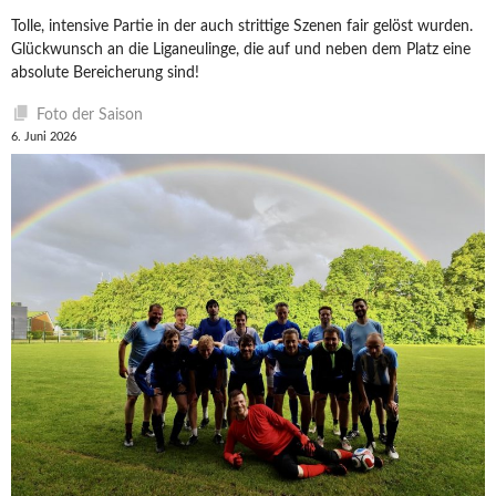
Tolle, intensive Partie in der auch strittige Szenen fair gelöst wurden.
Glückwunsch an die Liganeulinge, die auf und neben dem Platz eine
absolute Bereicherung sind!
Foto der Saison
6. Juni 2026