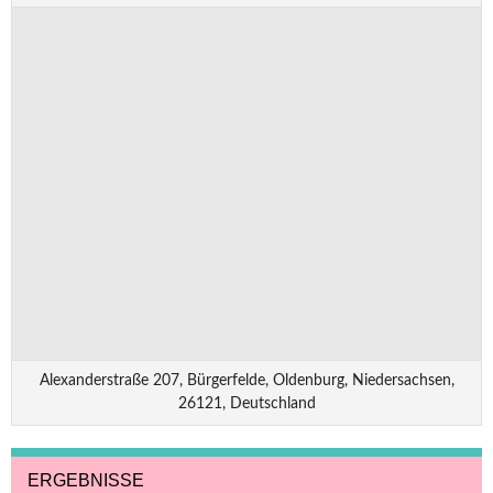
Alexanderstraße 207, Bürgerfelde, Oldenburg, Niedersachsen,
26121, Deutschland
ERGEBNISSE