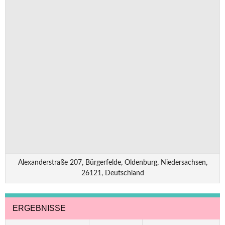
Alexanderstraße 207, Bürgerfelde, Oldenburg, Niedersachsen,
26121, Deutschland
ERGEBNISSE