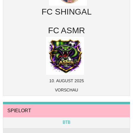
FC SHINGAL
FC ASMR
10. AUGUST 2025
VORSCHAU
SPIELORT
BTB